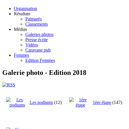
Organisation
Résultats
Palmarès
Classements
Médias
Galeries photos
Presse écrite
Vidéos
Caravane pub
Femmes
Edition Femmes
Galerie photo - Edition 2018
Les podiums
(12)
1ère étape
(147)