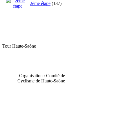
2ème étape
(137)
Tour Haute-Saône
Organisation : Comité de
Cyclisme de Haute-Saône